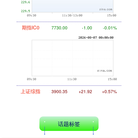
期指IC0
7730.00
-1.00
-0.01%
上证综指
3900.35
+21.92
+0.57%
话题标签